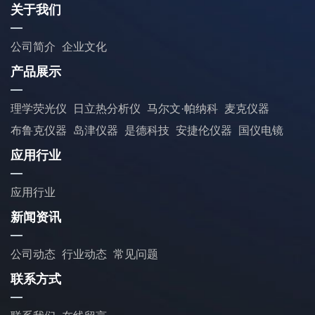
关于我们
公司简介
企业文化
产品展示
理学荧光仪
日立热分析仪
马尔文·帕纳科
麦克仪器
布鲁克仪器
岛津仪器
是德科技
安捷伦仪器
国仪电镜
应用行业
应用行业
新闻资讯
公司动态
行业动态
常见问题
联系方式