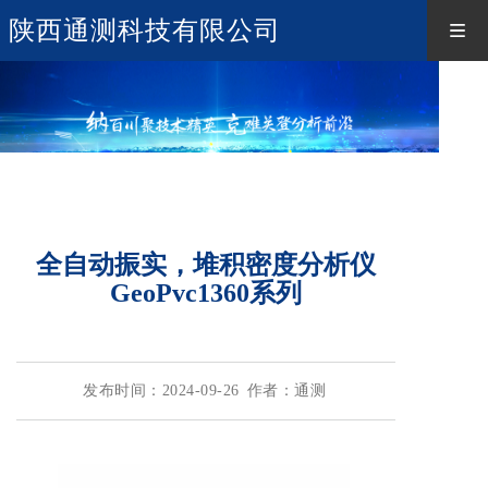
陕西通测科技有限公司
全自动振实，堆积密度分析仪
GeoPvc1360系列
发布时间：2024-09-26
作者：通测