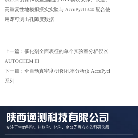
高重复性地模拟振实实验与 AccuPycI1340 配合使
用即可测出孔隙度数据
上一篇：
催化剂全面表征的单个实验室分析仪器
AUTOCHEM III
下一篇：
全自动真密度/开闭孔率分析仪 AccuPycI
系列